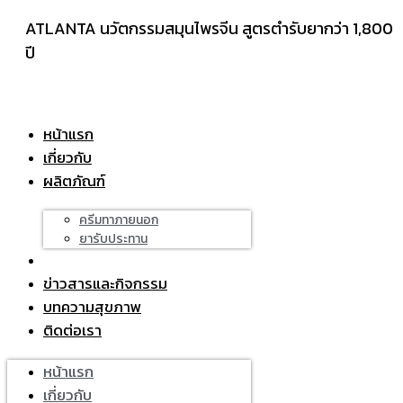
ATLANTA นวัตกรรมสมุนไพรจีน สูตรตำรับยากว่า 1,800
ปี
หน้าแรก
เกี่ยวกับ
ผลิตภัณฑ์
ครีมทาภายนอก
ยารับประทาน
รายชื่อร้านค้า
ข่าวสารและกิจกรรม
บทความสุขภาพ
ติดต่อเรา
หน้าแรก
เกี่ยวกับ