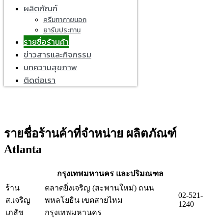
ผลิตภัณฑ์
ครีมทาภายนอก
ยารับประทาน
รายชื่อร้านค้า
ข่าวสารและกิจกรรม
บทความสุขภาพ
ติดต่อเรา
รายชื่อร้านค้าที่จำหน่าย ผลิตภัณฑ์
Atlanta
กรุงเทพมหานคร และปริมณฑล
ร้าน
ตลาดยิ่งเจริญ (สะพานใหม่) ถนน
02-521-
ส.เจริญ
พหลโยธิน เขตสายไหม
1240
เภสัช
กรุงเทพมหานคร