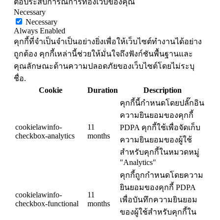
ต่อประสบการณ์การท่องเว็บของคุณ
Necessary
Necessary
Always Enabled
คุกกี้ที่จำเป็นจำเป็นอย่างยิ่งเพื่อให้เว็บไซต์ทำงานได้อย่าง
ถูกต้อง คุกกี้เหล่านี้ช่วยให้มั่นใจถึงฟังก์ชันพื้นฐานและ
คุณลักษณะด้านความปลอดภัยของเว็บไซต์โดยไม่ระบุ
ชื่อ.
Cookie
Duration
Description
คุกกี้นี้กำหนดโดยปลั๊กอิน
ความยินยอมของคุกกี้
cookielawinfo-
11
PDPA คุกกี้ใช้เพื่อจัดเก็บ
checkbox-analytics
months
ความยินยอมของผู้ใช้
สำหรับคุกกี้ในหมวดหมู่
"Analytics"
คุกกี้ถูกกำหนดโดยความ
ยินยอมของคุกกี้ PDPA
cookielawinfo-
11
เพื่อบันทึกความยินยอม
checkbox-functional
months
ของผู้ใช้สำหรับคุกกี้ใน