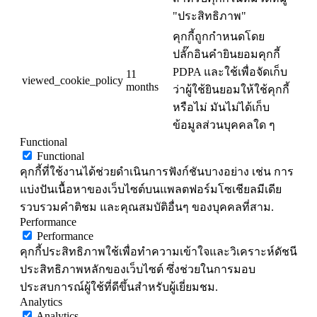
"ประสิทธิภาพ"
คุกกี้ถูกกำหนดโดย
ปลั๊กอินคำยินยอมคุกกี้
PDPA และใช้เพื่อจัดเก็บ
11
viewed_cookie_policy
months
ว่าผู้ใช้ยินยอมให้ใช้คุกกี้
หรือไม่ มันไม่ได้เก็บ
ข้อมูลส่วนบุคคลใด ๆ
Functional
Functional
คุกกี้ที่ใช้งานได้ช่วยดำเนินการฟังก์ชันบางอย่าง เช่น การ
แบ่งปันเนื้อหาของเว็บไซต์บนแพลตฟอร์มโซเชียลมีเดีย
รวบรวมคำติชม และคุณสมบัติอื่นๆ ของบุคคลที่สาม.
Performance
Performance
คุกกี้ประสิทธิภาพใช้เพื่อทำความเข้าใจและวิเคราะห์ดัชนี
ประสิทธิภาพหลักของเว็บไซต์ ซึ่งช่วยในการมอบ
ประสบการณ์ผู้ใช้ที่ดีขึ้นสำหรับผู้เยี่ยมชม.
Analytics
Analytics