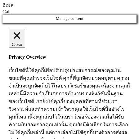
อีเมล
Call
Manage consent
Close
Privacy Overview
เว็บไซต์นี้ใช้คุกกี้เพื่อปรับปรุงประสบการณ์ของคุณใน
ขณะที่คุณสำรวจเว็บไซต์ คุกกี้ที่ถูกจัดหมวดหมู่ตามความ
จำเป็นจะถูกจัดเก็บไว้ในเบราว์เซอร์ของคุณ เนื่องจากคุกกี้
เหล่านี้มีความจำเป็นต่อการทำงานของฟังก์ชันพื้นฐาน
ของเว็บไซต์ เรายังใช้คุกกี้ของบุคคลที่สามที่ช่วยเรา
วิเคราะห์และทำความเข้าใจว่าคุณใช้เว็บไซต์นี้อย่างไร
คุกกี้เหล่านี้จะถูกเก็บไว้ในเบราว์เซอร์ของคุณเมื่อได้รับ
ความยินยอมจากคุณเท่านั้น คุณยังมีตัวเลือกในการเลือก
ไม่ใช้คุกกี้เหล่านี้ แต่การเลือกไม่ใช้คุกกี้บางตัวอาจส่งผล