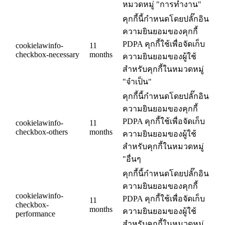
หมวดหมู่ "การทำงาน"
คุกกี้นี้กำหนดโดยปลั๊กอิน
ความยินยอมของคุกกี้
PDPA คุกกี้ใช้เพื่อจัดเก็บ
cookielawinfo-
11
checkbox-necessary
months
ความยินยอมของผู้ใช้
สำหรับคุกกี้ในหมวดหมู่
"จำเป็น"
คุกกี้นี้กำหนดโดยปลั๊กอิน
ความยินยอมของคุกกี้
PDPA คุกกี้ใช้เพื่อจัดเก็บ
cookielawinfo-
11
checkbox-others
months
ความยินยอมของผู้ใช้
สำหรับคุกกี้ในหมวดหมู่
"อื่นๆ
คุกกี้นี้กำหนดโดยปลั๊กอิน
ความยินยอมของคุกกี้
cookielawinfo-
PDPA คุกกี้ใช้เพื่อจัดเก็บ
11
checkbox-
months
ความยินยอมของผู้ใช้
performance
สำหรับคุกกี้ในหมวดหมู่