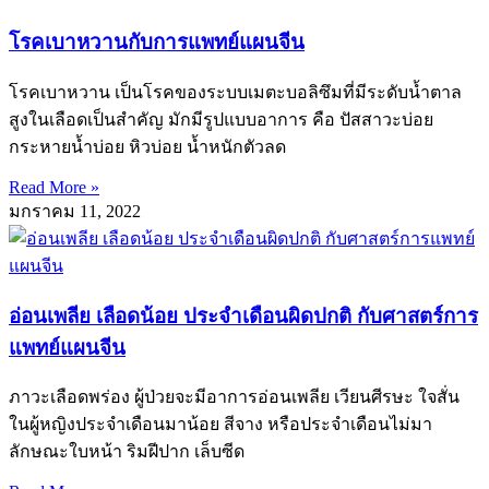
โรคเบาหวานกับการแพทย์แผนจีน
โรคเบาหวาน เป็นโรคของระบบเมตะบอลิซึมที่มีระดับน้ำตาล
สูงในเลือดเป็นสำคัญ มักมีรูปแบบอาการ คือ ปัสสาวะบ่อย
กระหายน้ำบ่อย หิวบ่อย น้ำหนักตัวลด
Read More »
มกราคม 11, 2022
อ่อนเพลีย เลือดน้อย ประจำเดือนผิดปกติ กับศาสตร์การ
แพทย์แผนจีน
ภาวะเลือดพร่อง ผู้ป่วยจะมีอาการอ่อนเพลีย เวียนศีรษะ ใจสั่น
ในผู้หญิงประจำเดือนมาน้อย สีจาง หรือประจำเดือนไม่มา
ลักษณะใบหน้า ริมฝีปาก เล็บซีด