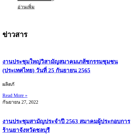
อ่านเพิ่ม
ข่าวสาร
งานประชุมใหญ่วิสามัญสมาคมเภส้ชกรรมชุมชน
(ประเทศไทย) วันที่ 25 กันยายน 2565
ผลิตภั
Read More »
กันยายน 27, 2022
งานประชุมสามัญประจำปี 2563 สมาคมผู้ประกอบการ
ร้านยาจังหวัดชลบุรี