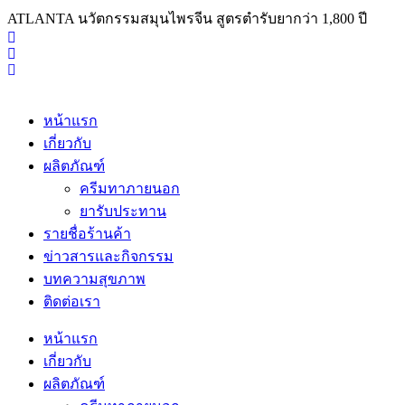
ATLANTA นวัตกรรมสมุนไพรจีน สูตรตำรับยากว่า 1,800 ปี
หน้าแรก
เกี่ยวกับ
ผลิตภัณฑ์
ครีมทาภายนอก
ยารับประทาน
รายชื่อร้านค้า
ข่าวสารและกิจกรรม
บทความสุขภาพ
ติดต่อเรา
หน้าแรก
เกี่ยวกับ
ผลิตภัณฑ์