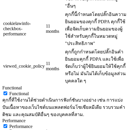
"อื่นๆ
คุกกี้นี้กำหนดโดยปลั๊กอินความ
ยินยอมของคุกกี้ PDPA คุกกี้ใช้
cookielawinfo-
11
checkbox-
เพื่อจัดเก็บความยินยอมของผู้
months
performance
ใช้สำหรับคุกกี้ในหมวดหมู่
"ประสิทธิภาพ"
คุกกี้ถูกกำหนดโดยปลั๊กอินคำ
ยินยอมคุกกี้ PDPA และใช้เพื่อ
11
viewed_cookie_policy
จัดเก็บว่าผู้ใช้ยินยอมให้ใช้คุกกี้
months
หรือไม่ มันไม่ได้เก็บข้อมูลส่วน
บุคคลใด ๆ
Functional
Functional
คุกกี้ที่ใช้งานได้ช่วยดำเนินการฟังก์ชันบางอย่าง เช่น การแบ่ง
ปันเนื้อหาของเว็บไซต์บนแพลตฟอร์มโซเชียลมีเดีย รวบรวมคำ
ติชม และคุณสมบัติอื่นๆ ของบุคคลที่สาม.
Performance
Performance