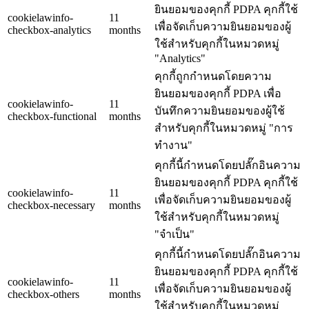
ยินยอมของคุกกี้ PDPA คุกกี้ใช้
cookielawinfo-
11
เพื่อจัดเก็บความยินยอมของผู้
checkbox-analytics
months
ใช้สำหรับคุกกี้ในหมวดหมู่
"Analytics"
คุกกี้ถูกกำหนดโดยความ
ยินยอมของคุกกี้ PDPA เพื่อ
cookielawinfo-
11
บันทึกความยินยอมของผู้ใช้
checkbox-functional
months
สำหรับคุกกี้ในหมวดหมู่ "การ
ทำงาน"
คุกกี้นี้กำหนดโดยปลั๊กอินความ
ยินยอมของคุกกี้ PDPA คุกกี้ใช้
cookielawinfo-
11
เพื่อจัดเก็บความยินยอมของผู้
checkbox-necessary
months
ใช้สำหรับคุกกี้ในหมวดหมู่
"จำเป็น"
คุกกี้นี้กำหนดโดยปลั๊กอินความ
ยินยอมของคุกกี้ PDPA คุกกี้ใช้
cookielawinfo-
11
เพื่อจัดเก็บความยินยอมของผู้
checkbox-others
months
ใช้สำหรับคุกกี้ในหมวดหมู่