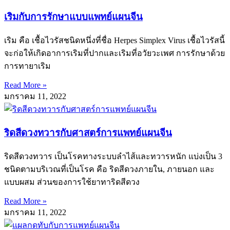
เริมกับการรักษาแบบแพทย์แผนจีน
เริม คือ เชื้อไวรัสชนิดหนึ่งที่ชื่อ Herpes Simplex Virus เชื้อไวรัสนี้
จะก่อให้เกิดอาการเริมที่ปากและเริมที่อวัยวะเพศ การรักษาด้วย
การทายาเริม
Read More »
มกราคม 11, 2022
ริดสีดวงทวารกับศาสตร์การแพทย์แผนจีน
ริดสีดวงทวาร เป็นโรคทางระบบลำไส้และทวารหนัก แบ่งเป็น 3
ชนิดตามบริเวณที่เป็นโรค คือ ริดสีดวงภายใน, ภายนอก และ
แบบผสม ส่วนของการใช้ยาทาริดสีดวง
Read More »
มกราคม 11, 2022