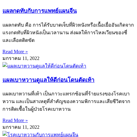
แผลกดทับกับการแพทย์แผนจีน
แผลกดทับ คือ การได้รับบาดเจ็บที่ผิวหนังหรือเนื้อเยื่ออันเกิดจาก
แรงกดทับที่ผิวหนังเป็นเวลานาน ส่งผลให้การไหลเวียนของชี่
และเลือดติดขัด
Read More »
มกราคม 11, 2022
แผลเบาหวานดูแลให้ดีก่อนโดนตัดเท้า
แผลเบาหวานที่เท้า เป็นภาวะแทรกซ้อนที่ร้ายแรงของโรคเบา
หวาน และเป็นสาเหตุที่สำคัญของความพิการและเสียชีวิตจาก
การติดเชื้อในผู้ป่วยโรคเบาหวาน
Read More »
มกราคม 11, 2022