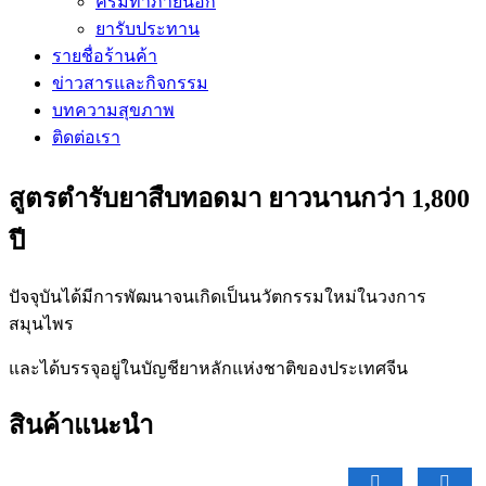
ครีมทาภายนอก
ยารับประทาน
รายชื่อร้านค้า
ข่าวสารและกิจกรรม
บทความสุขภาพ
ติดต่อเรา
สูตรตำรับยาสืบทอดมา ยาวนานกว่า 1,800
ปี
ปัจจุบันได้มีการพัฒนาจนเกิดเป็นนวัตกรรมใหม่ในวงการ
สมุนไพร
และได้บรรจุอยู่ในบัญชียาหลักแห่งชาติของประเทศจีน
สินค้าแนะนำ