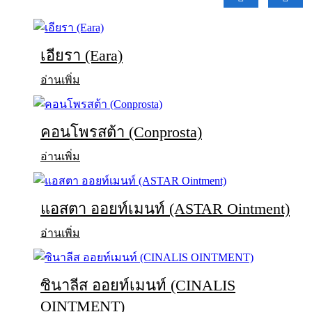
เอียรา (Eara)
อ่านเพิ่ม
คอนโพรสต้า (Conprosta)
อ่านเพิ่ม
แอสตา ออยท์เมนท์ (ASTAR Ointment)
อ่านเพิ่ม
ซินาลีส ออยท์เมนท์ (CINALIS
OINTMENT)