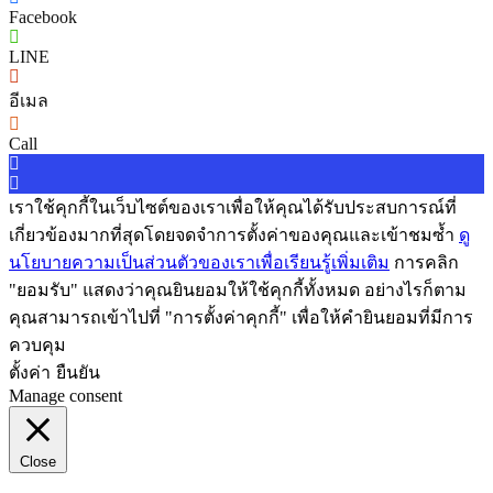
Facebook
LINE
อีเมล
Call
เราใช้คุกกี้ในเว็บไซต์ของเราเพื่อให้คุณได้รับประสบการณ์ที่
เกี่ยวข้องมากที่สุดโดยจดจำการตั้งค่าของคุณและเข้าชมซ้ำ
ดู
นโยบายความเป็นส่วนตัวของเราเพื่อเรียนรู้เพิ่มเติม
การคลิก
"ยอมรับ" แสดงว่าคุณยินยอมให้ใช้คุกกี้ทั้งหมด อย่างไรก็ตาม
คุณสามารถเข้าไปที่ "การตั้งค่าคุกกี้" เพื่อให้คำยินยอมที่มีการ
ควบคุม
ตั้งค่า
ยืนยัน
Manage consent
Close