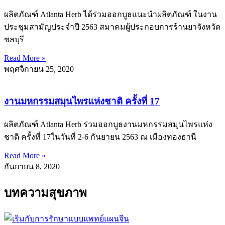
ผลิตภัณฑ์ Atlanta Herb ได้ร่วมออกบูธแนะนำผลิตภัณฑ์ ในงาน
ประชุมสามัญประจำปี 2563 สมาคมผู้ประกอบการร้านยาจังหวัด
ชลบุรี
Read More »
พฤศจิกายน 25, 2020
งานมหกรรมสมุนไพรแห่งชาติ ครั้งที่ 17
ผลิตภัณฑ์ Atlanta Herb ร่วมออกบูธงานมหกรรมสมุนไพรแห่ง
ชาติ ครั้งที่ 17ในวันที่ 2-6 กันยายน 2563 ณ เมืองทองธานี
Read More »
กันยายน 8, 2020
บทความสุขภาพ