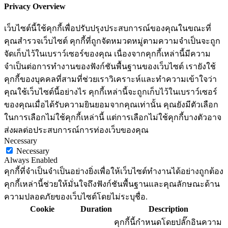
Privacy Overview
เว็บไซต์นี้ใช้คุกกี้เพื่อปรับปรุงประสบการณ์ของคุณในขณะที่
คุณสำรวจเว็บไซต์ คุกกี้ที่ถูกจัดหมวดหมู่ตามความจำเป็นจะถูก
จัดเก็บไว้ในเบราว์เซอร์ของคุณ เนื่องจากคุกกี้เหล่านี้มีความ
จำเป็นต่อการทำงานของฟังก์ชันพื้นฐานของเว็บไซต์ เรายังใช้
คุกกี้ของบุคคลที่สามที่ช่วยเราวิเคราะห์และทำความเข้าใจว่า
คุณใช้เว็บไซต์นี้อย่างไร คุกกี้เหล่านี้จะถูกเก็บไว้ในเบราว์เซอร์
ของคุณเมื่อได้รับความยินยอมจากคุณเท่านั้น คุณยังมีตัวเลือก
ในการเลือกไม่ใช้คุกกี้เหล่านี้ แต่การเลือกไม่ใช้คุกกี้บางตัวอาจ
ส่งผลต่อประสบการณ์การท่องเว็บของคุณ
Necessary
Necessary
Always Enabled
คุกกี้ที่จำเป็นจำเป็นอย่างยิ่งเพื่อให้เว็บไซต์ทำงานได้อย่างถูกต้อง
คุกกี้เหล่านี้ช่วยให้มั่นใจถึงฟังก์ชันพื้นฐานและคุณลักษณะด้าน
ความปลอดภัยของเว็บไซต์โดยไม่ระบุชื่อ.
Cookie
Duration
Description
คุกกี้นี้กำหนดโดยปลั๊กอินความ